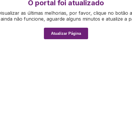
O portal foi atualizado
isualizar as últimas melhorias, por favor, clique no botão 
ainda não funcione, aguarde alguns minutos e atualize a p
Atualizar Página