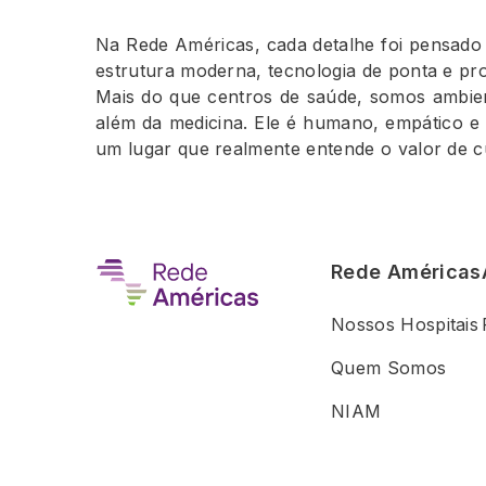
Na Rede Américas, cada detalhe foi pensado 
estrutura moderna, tecnologia de ponta e prof
Mais do que centros de saúde, somos ambien
além da medicina. Ele é humano, empático 
um lugar que realmente entende o valor de cu
Rede Américas
Nossos Hospitais
Quem Somos
NIAM