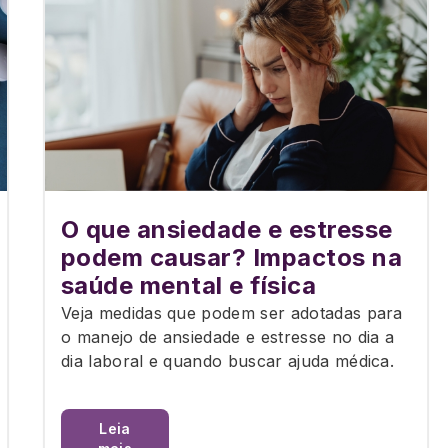
O que ansiedade e estresse
podem causar? Impactos na
saúde mental e física
Veja medidas que podem ser adotadas para
o manejo de ansiedade e estresse no dia a
dia laboral e quando buscar ajuda médica.
Leia