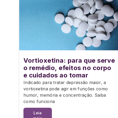
Vortioxetina: para que serve
o remédio, efeitos no corpo
e cuidados ao tomar
Indicado para tratar depressão maior, a
vortioxetina pode agir em funções como
humor, memória e concentração. Saiba
como funciona
Leia