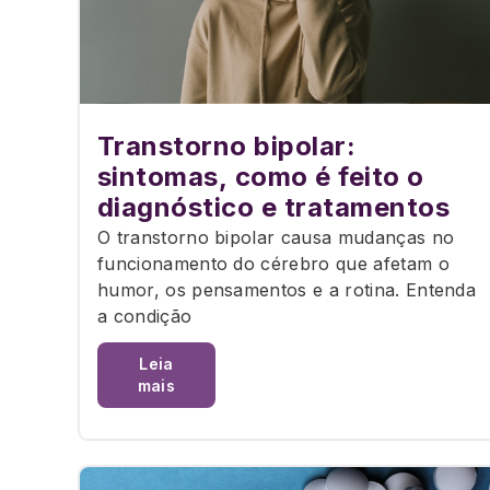
Transtorno bipolar:
sintomas, como é feito o
diagnóstico e tratamentos
O transtorno bipolar causa mudanças no
funcionamento do cérebro que afetam o
humor, os pensamentos e a rotina. Entenda
a condição
Leia
mais