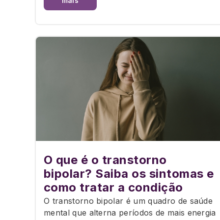
mais
O que é o transtorno
bipolar? Saiba os sintomas e
como tratar a condição
O transtorno bipolar é um quadro de saúde
mental que alterna períodos de mais energia