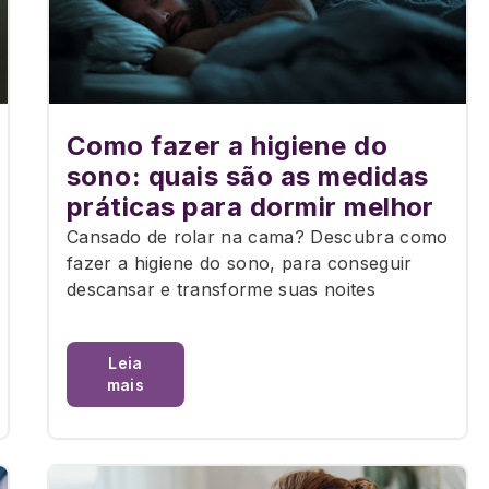
Como fazer a higiene do
sono: quais são as medidas
práticas para dormir melhor
Cansado de rolar na cama? Descubra como
fazer a higiene do sono, para conseguir
descansar e transforme suas noites
Leia
mais