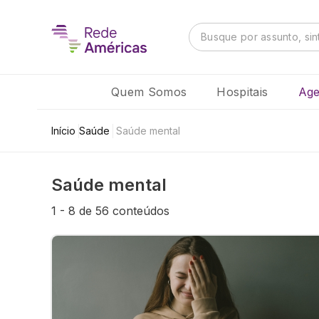
Quem Somos
Hospitais
Age
Início
Saúde
Saúde mental
Saúde mental
1
-
8
de
56
conteúdos