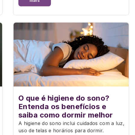
mais
O que é higiene do sono?
Entenda os benefícios e
saiba como dormir melhor
A higiene do sono inclui cuidados com a luz,
uso de telas e horários para dormir.