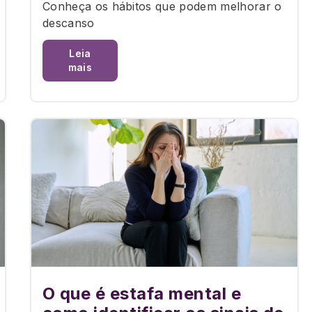
Conheça os hábitos que podem melhorar o
descanso
Leia
mais
O que é estafa mental e