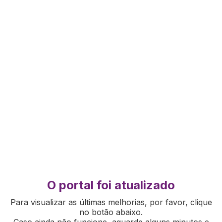
O portal foi atualizado
Para visualizar as últimas melhorias, por favor, clique
no botão abaixo.