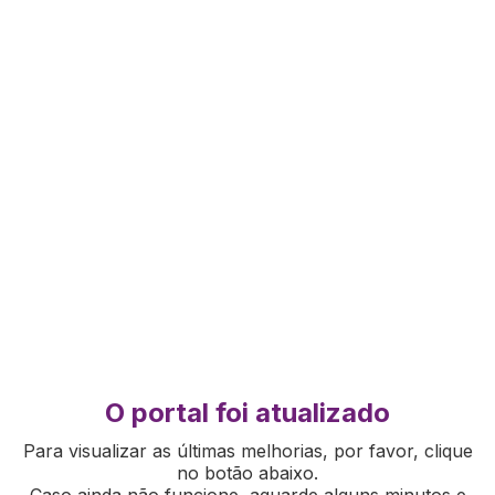
O portal foi atualizado
Para visualizar as últimas melhorias, por favor, clique
no botão abaixo.