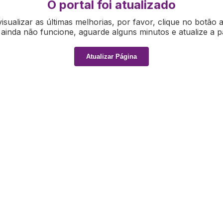
O portal foi atualizado
isualizar as últimas melhorias, por favor, clique no botão 
ainda não funcione, aguarde alguns minutos e atualize a p
Atualizar Página